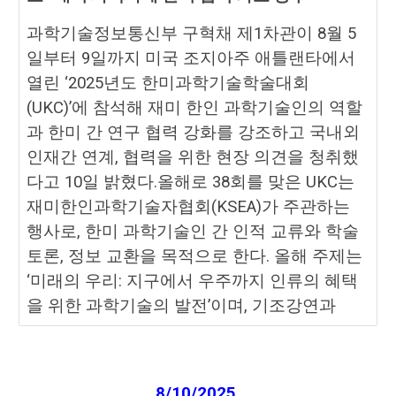
과학기술정보통신부 구혁채 제1차관이 8월 5
일부터 9일까지 미국 조지아주 애틀랜타에서
열린 ‘2025년도 한미과학기술학술대회
(UKC)’에 참석해 재미 한인 과학기술인의 역할
과 한미 간 연구 협력 강화를 강조하고 국내외
인재간 연계, 협력을 위한 현장 의견을 청취했
다고 10일 밝혔다.올해로 38회를 맞은 UKC는
재미한인과학기술자협회(KSEA)가 주관하는
행사로, 한미 과학기술인 간 인적 교류와 학술
토론, 정보 교환을 목적으로 한다. 올해 주제는
‘미래의 우리: 지구에서 우주까지 인류의 혜택
을 위한 과학기술의 발전’이며, 기조강연과
8
/
10
/2025