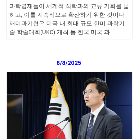
과학영재들이 세계적 석학과의 교류 기회를 넓
히고, 이를 지속적으로 확산하기 위한 것이다.
재미과기협은 미국 내 최대 규모 한미 과학기
술 학술대회(UKC) 개최 등 한국·미국 과
8
/
8
/2025