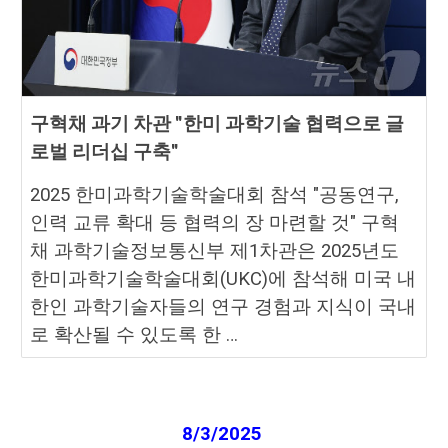
구혁채 과기 차관 "한미 과학기술 협력으로 글
로벌 리더십 구축"
2025 한미과학기술학술대회 참석 "공동연구,
인력 교류 확대 등 협력의 장 마련할 것" 구혁
채 과학기술정보통신부 제1차관은 2025년도
한미과학기술학술대회(UKC)에 참석해 미국 내
한인 과학기술자들의 연구 경험과 지식이 국내
로 확산될 수 있도록 한 …
8
/
3
/2025