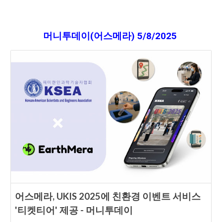
머니투데이(어스메라)
5
/
8
/2025
어스메라, UKIS 2025에 친환경 이벤트 서비스
'티켓티어' 제공 - 머니투데이