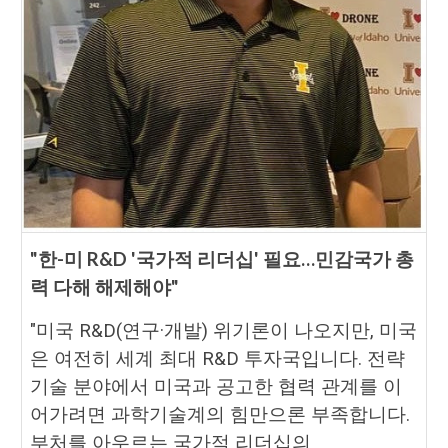
"한-미 R&D '국가적 리더십' 필요…민감국가 총
력 다해 해제해야"
"미국 R&D(연구·개발) 위기론이 나오지만, 미국
은 여전히 세계 최대 R&D 투자국입니다. 전략
기술 분야에서 미국과 공고한 협력 관계를 이
어가려면 과학기술계의 힘만으론 부족합니다.
부처를 아우르는 국가적 리더십의