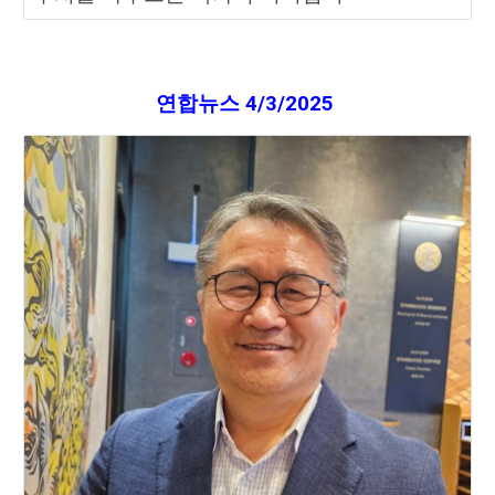
연합뉴스 4/3/2025